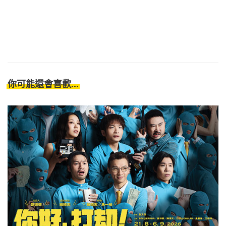
你可能還會喜歡...