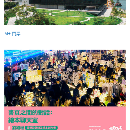
M+ 門票