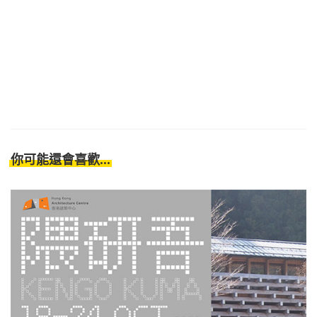
你可能還會喜歡...