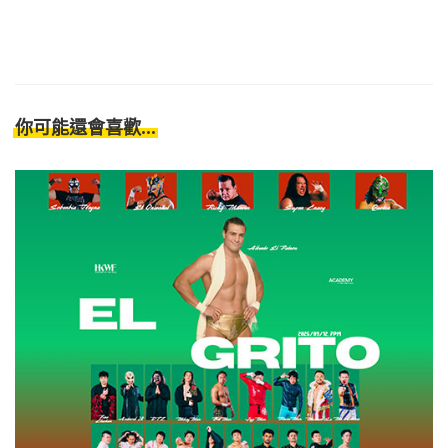
你可能還會喜歡...