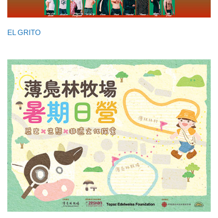
EL GRITO