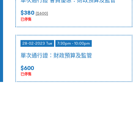
單次通行證 會員優惠：財政預算及監管
$380
($
600
)
已停售
28-02-2023 Tue
7:30pm - 10:00pm
單次通行證：財政預算及監管
$600
已停售