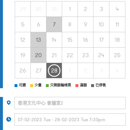
29
30
31
1
2
3
4
5
6
7
8
9
10
11
12
13
14
15
16
17
18
19
20
21
22
23
24
25
26
27
28
1
2
3
4
可選
少量
只剩餘輪椅票
滿額
已停售