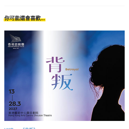
你可能還會喜歡...