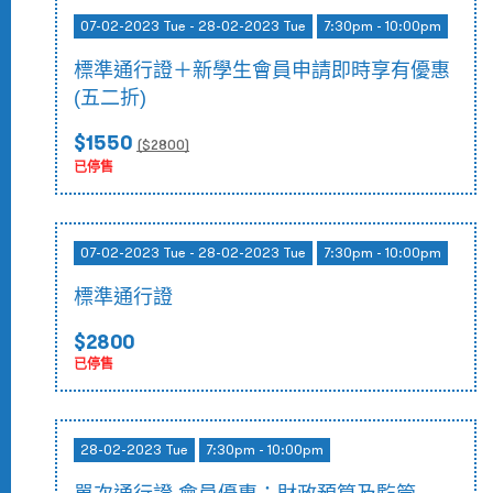
07-02-2023 Tue - 28-02-2023 Tue
7:30pm - 10:00pm
標準通行證＋新學生會員申請即時享有優惠
(五二折)
$1550
($
2800
)
已停售
07-02-2023 Tue - 28-02-2023 Tue
7:30pm - 10:00pm
標準通行證
$2800
已停售
28-02-2023 Tue
7:30pm - 10:00pm