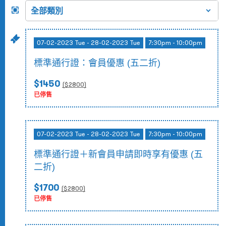
07-02-2023 Tue - 28-02-2023 Tue
7:30pm - 10:00pm
標準通行證：會員優惠 (五二折)
$1450
($
2800
)
已停售
07-02-2023 Tue - 28-02-2023 Tue
7:30pm - 10:00pm
標準通行證＋新會員申請即時享有優惠 (五
二折)
$1700
($
2800
)
已停售