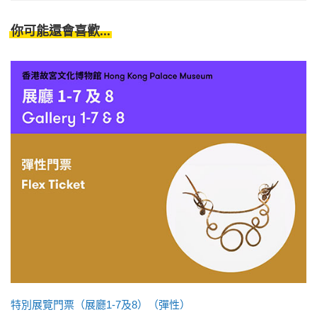
你可能還會喜歡...
特別展覽門票（展廳1-7及8）（彈性）