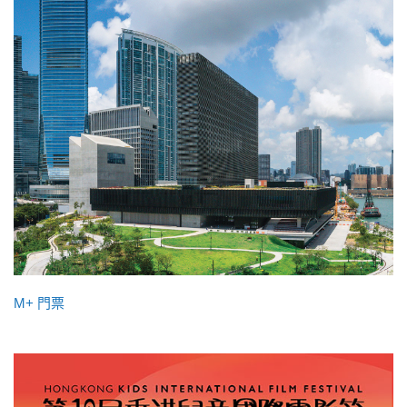
M+ 門票