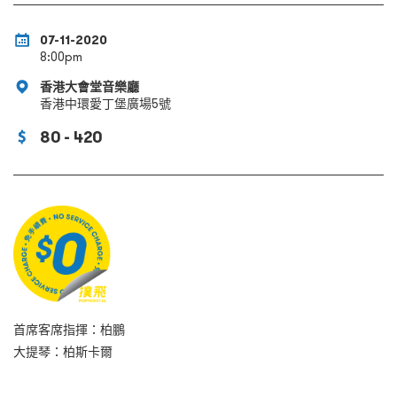
07-11-2020
8:00pm
香港大會堂音樂廳
香港中環愛丁堡廣場5號
80 - 420
首席客席指揮：柏鵬
大提琴：柏斯卡爾