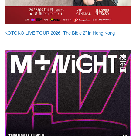
KOTOKO LIVE TOUR 2026 “The Bible 2” in Hong Kong