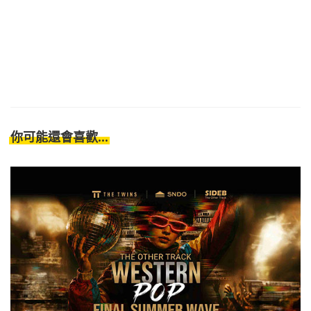
你可能還會喜歡...