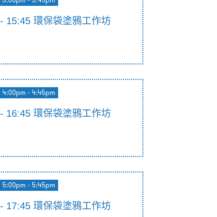
3:00pm - 3:45pm
00 - 15:45 環保袋塗鴉工作坊
4:00pm - 4:45pm
00 - 16:45 環保袋塗鴉工作坊
5:00pm - 5:45pm
00 - 17:45 環保袋塗鴉工作坊