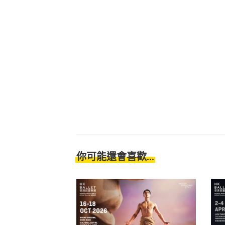
你可能還會喜歡...