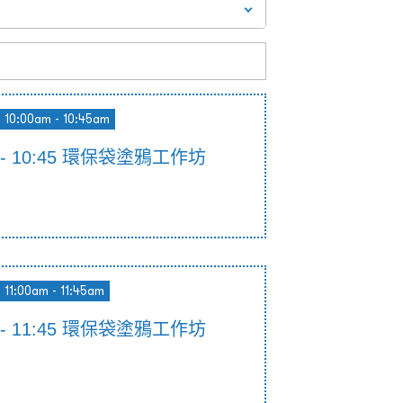
10:00am - 10:45am
00 - 10:45 環保袋塗鴉工作坊
11:00am - 11:45am
00 - 11:45 環保袋塗鴉工作坊