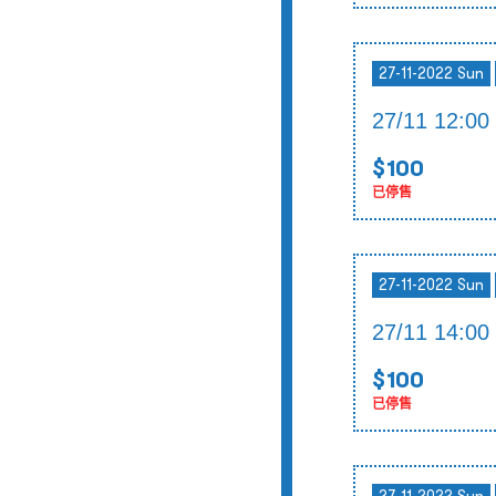
27-11-2022 Sun
27/11 12:
$100
已停售
27-11-2022 Sun
27/11 14:
$100
已停售