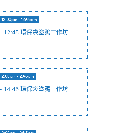
12:00pm - 12:45pm
00 - 12:45 環保袋塗鴉工作坊
2:00pm - 2:45pm
00 - 14:45 環保袋塗鴉工作坊