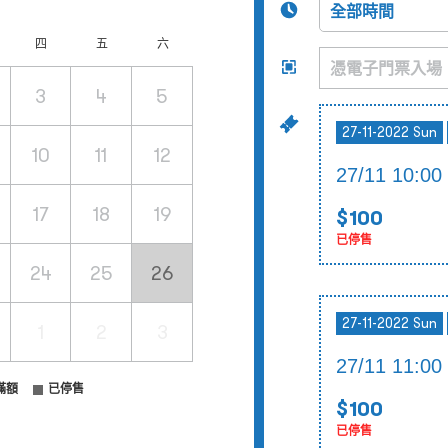
四
五
六
3
4
5
27-11-2022 Sun
10
11
12
27/11 10:
17
18
19
$100
已停售
24
25
26
27-11-2022 Sun
1
2
3
27/11 11:
滿額
已停售
$100
已停售