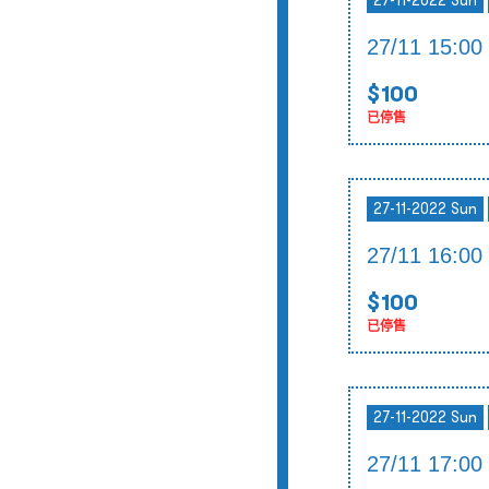
27-11-2022 Sun
27/11 15:
$100
已停售
27-11-2022 Sun
27/11 16:
$100
已停售
27-11-2022 Sun
27/11 17: