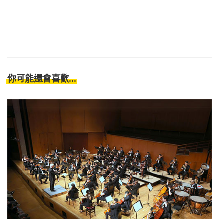
你可能還會喜歡...