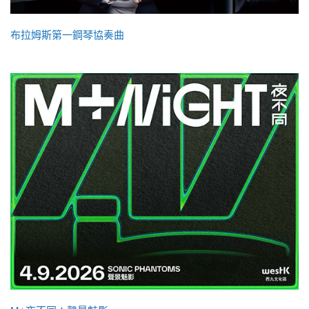
布拉姆斯第一鋼琴協奏曲