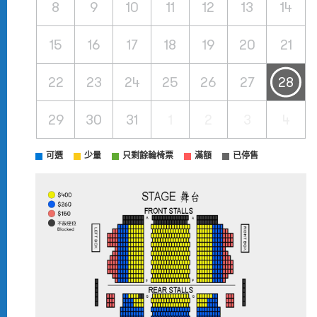
8
9
10
11
12
13
14
15
16
17
18
19
20
21
22
23
24
25
26
27
28
29
30
31
1
2
3
4
可選
少量
只剩餘輪椅票
滿額
已停售