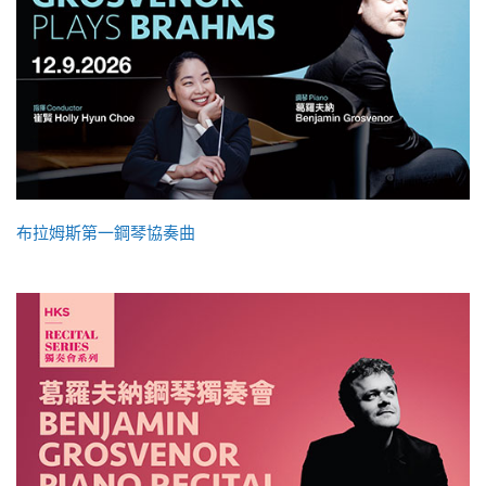
布拉姆斯第一鋼琴協奏曲