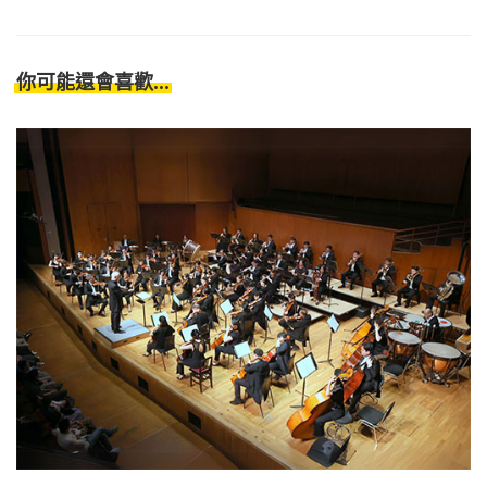
你可能還會喜歡...