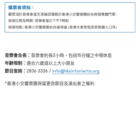
音樂會全長：
音樂會約長2小時，包括15分鐘之中場休息
年齡限制：
適合六歲或以上大小朋友
節目查詢：
2836 3336 /
info@hksinfonietta.org
*香港小交響樂團保留更改節目及演出者之權利