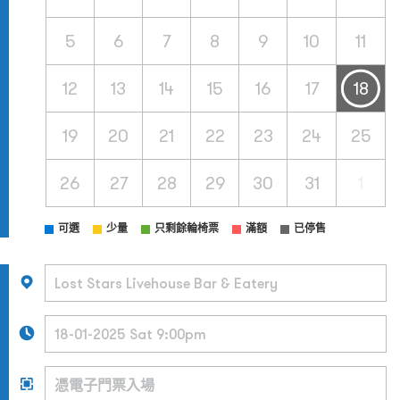
5
6
7
8
9
10
11
12
13
14
15
16
17
18
19
20
21
22
23
24
25
26
27
28
29
30
31
1
可選
少量
只剩餘輪椅票
滿額
已停售