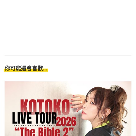
你可能還會喜歡...