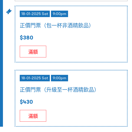
18-01-2025 Sat
9:00pm
正價門票（包一杯非酒精飲品）
$380
滿額
18-01-2025 Sat
9:00pm
正價門票（升級至一杯酒精飲品）
$430
滿額