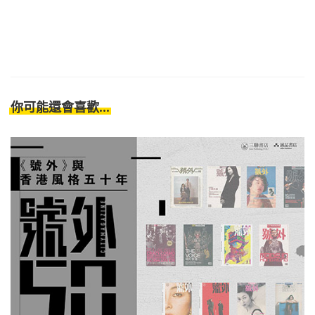
你可能還會喜歡...