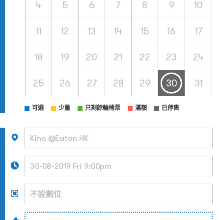
4
5
6
7
8
9
10
11
12
13
14
15
16
17
18
19
20
21
22
23
24
25
26
27
28
29
30
31
可選
少量
只剩餘輪椅票
滿額
已停售