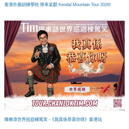
香港外展訓練學校 榮幸呈獻 Kendal Mountain Tour 2026!
陳樂添世界巡迴棟篤笑 -《我真係恭喜你呀》香港站