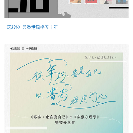
《號外》與香港風格五十年