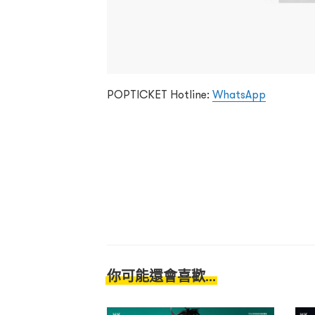
POPTICKET Hotline:
WhatsApp
你可能還會喜歡...