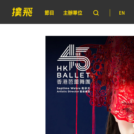
節目
主辦單位
EN