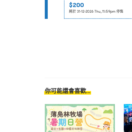
$200
將於 31-12-2026 Thu, 11:59pm 停售
你可能還會喜歡...