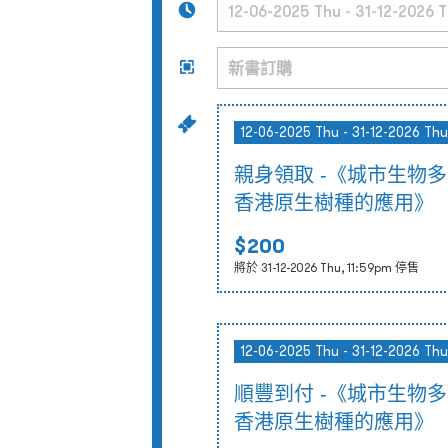
12-06-2025 Thu - 31-12-2026 Thu
親身領取 -《城市生物
香港原生樹種的應用》
$200
將於 31-12-2026 Thu, 11:59pm 停售
12-06-2025 Thu - 31-12-2026 Thu
順豐到付 -《城市生物
香港原生樹種的應用》