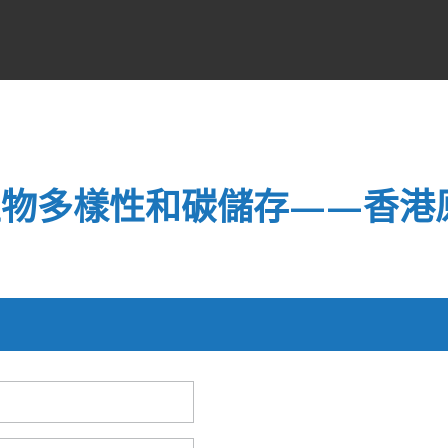
生物多樣性和碳儲存——香港