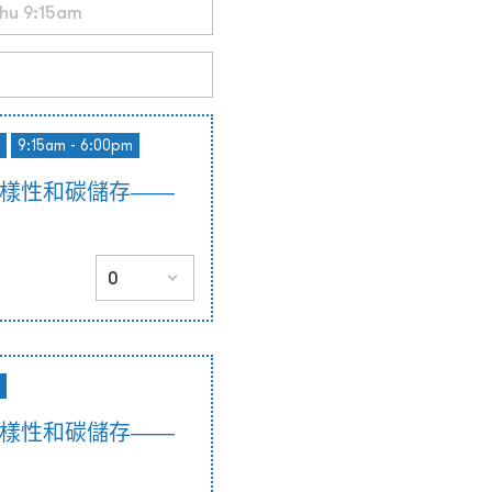
9:15am - 6:00pm
多樣性和碳儲存——
多樣性和碳儲存——