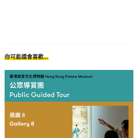
你可能還會喜歡...