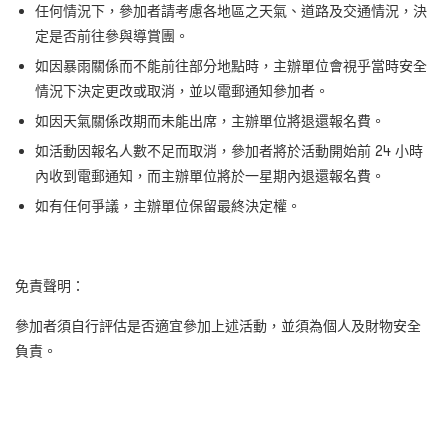
任何情況下，參加者請考慮各地區之天氣、道路及交通情況，決
定是否前往參與導賞團。
如因暴雨關係而不能前往部分地點時，主辦單位會視乎當時安全
情況下決定更改或取消，並以電郵通知參加者。
如因天氣關係改期而未能出席，主辦單位將退還報名費。
如活動因報名人數不足而取消，參加者將於活動開始前 24 小時
內收到電郵通知，而主辦單位將於一星期內退還報名費。
如有任何爭議，主辦單位保留最終決定權。
免責聲明：
參加者須自行評估是否適宜參加上述活動，並須為個人及財物安全
負責。