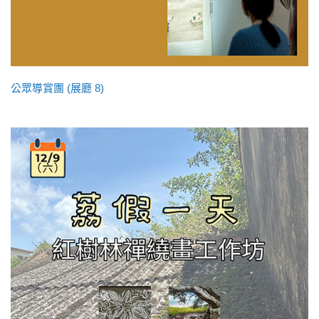
公眾導賞團 (展廳 8)