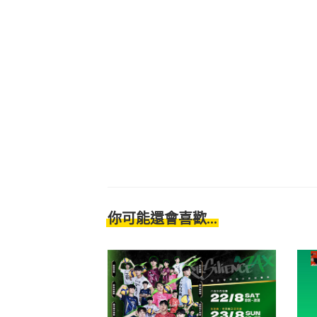
你可能還會喜歡...