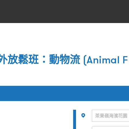
戶外放鬆班：動物流 (Animal Fl