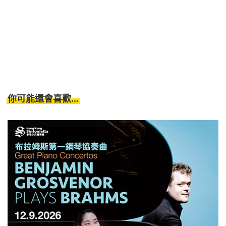
你可能還會喜歡...