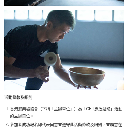
活動條款及細則
香港遊樂場協會（下稱「主辦單位」）為「Chill想放鬆祭」活動
的主辦單位。
參加者成功報名即代表同意並遵守此活動條款及細則，並願意在