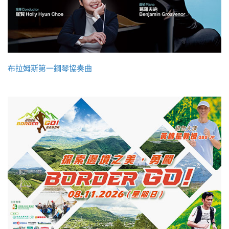
布拉姆斯第一鋼琴協奏曲