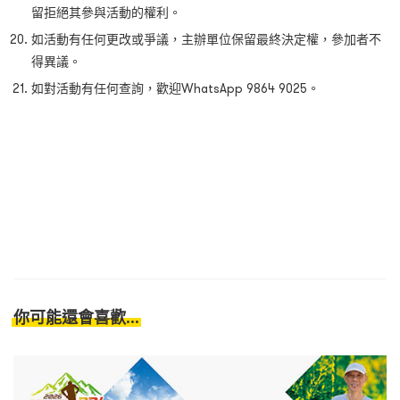
留拒絕其參與活動的權利。
如活動有任何更改或爭議，主辦單位保留最終決定權，參加者不
得異議。
如對活動有任何查詢，歡迎WhatsApp 9864 9025。
你可能還會喜歡...