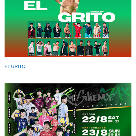
EL GRITO