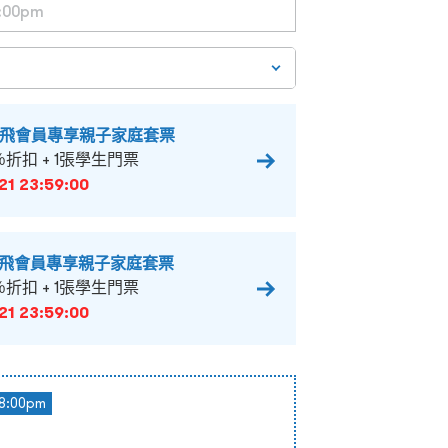
撲飛會員專享親子家庭套票
％折扣 + 1張學生門票
21 23:59:00
撲飛會員專享親子家庭套票
％折扣 + 1張學生門票
21 23:59:00
8:00pm