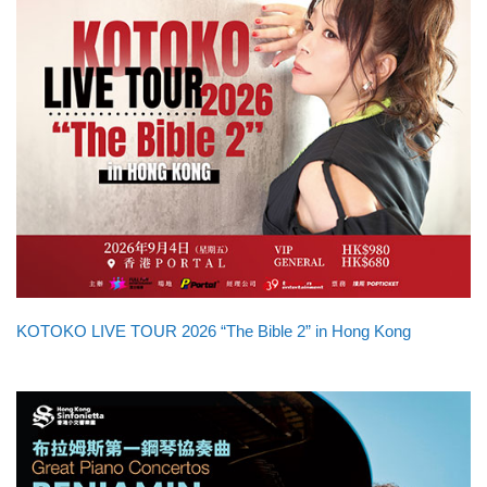
KOTOKO LIVE TOUR 2026 “The Bible 2” in Hong Kong