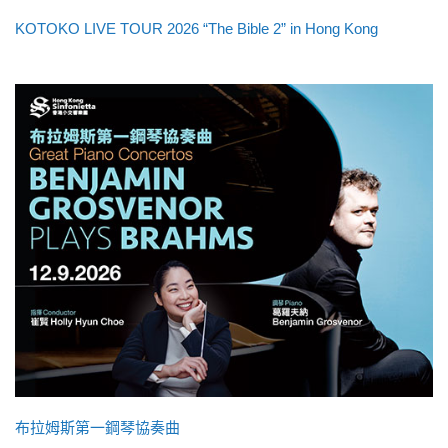
KOTOKO LIVE TOUR 2026 “The Bible 2” in Hong Kong
布拉姆斯第一鋼琴協奏曲