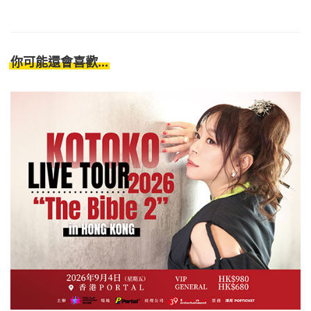
你可能還會喜歡...