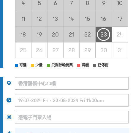
4
5
6
7
8
9
10
11
12
13
14
15
16
17
18
19
20
21
22
23
24
25
26
27
28
29
30
31
可選
少量
只剩餘輪椅票
滿額
已停售