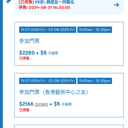
(已停售)
95折: 與朋友一同報名
停售:
2024-08-31 16:33:00
19-07-2024 Fri - 23-08-2024 Fri
11:00am - 12:30pm
參加門票
$2280
+ $5
手續費
已停售
19-07-2024 Fri - 23-08-2024 Fri
11:00am - 12:30pm
參加門票（香港藝術中心之友）
$2166
+ $5
($
2280
)
手續費
已停售