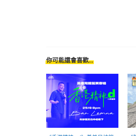
你可能還會喜歡...