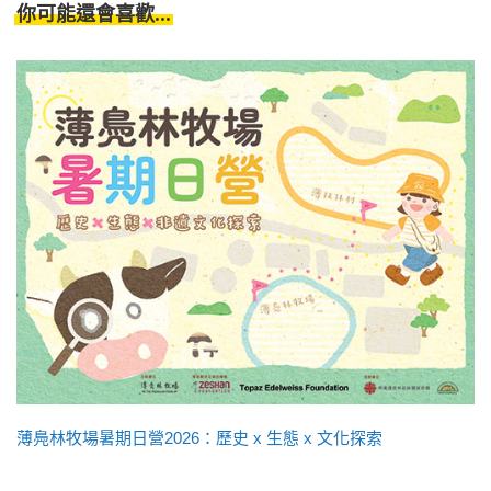
你可能還會喜歡...
薄鳧林牧場暑期日營2026：歷史 x 生態 x 文化探索