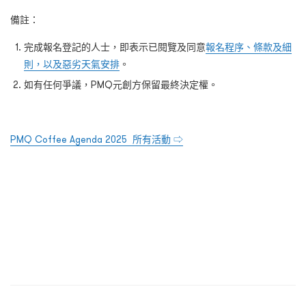
備註：
完成報名登記的人士，即表示已閱覽及同意
報名程序、條款及細
則，以及惡劣天氣安排
。
如有任何爭議，PMQ元創方保留最終決定權。
PMQ Coffee Agenda 2025 所有活動 ⇨