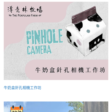
牛奶盒針孔相機工作坊