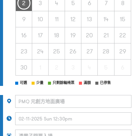
2
3
4
5
6
7
8
9
10
11
12
13
14
15
16
17
18
19
20
21
22
23
24
25
26
27
28
29
30
1
2
3
4
5
6
可選
少量
只剩餘輪椅票
滿額
已停售