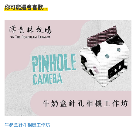
你可能還會喜歡...
牛奶盒針孔相機工作坊