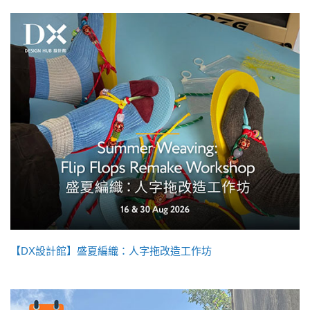
【DX設計館】盛夏編織：人字拖改造工作坊