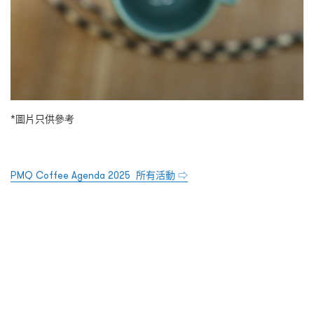
*
圖片只供參考
PMQ Coffee Agenda 2025
所有活動
⇨