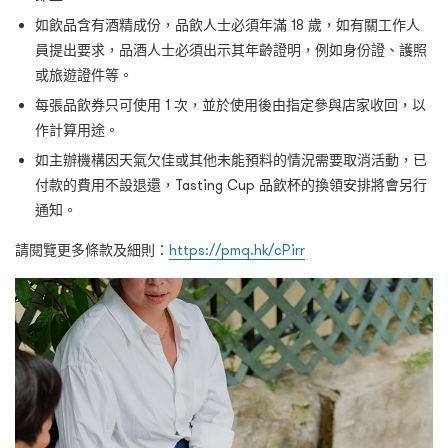
如飲品含有酒精成份，品飲人士必須年滿 18 歲，如有關工作人
員提出要求，品酒人士必須出示其年齡證明，例如身份證、護照
或旅遊證件等。
每張品飲券只可使用 1 次，並於使用後由指定參與店家收回，以
作計算用途。
如主辦機構因天氣欠佳或其他未能預料的情況需要取消活動，已
付款的費用不設退還，Tasting Cup 品飲杯的換領安排將會另行
通知。
請閱覽更多條款及細則：
https://pmq.hk/cPirr