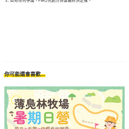
如有任何爭議，PMQ元創方保留最終決定權。
你可能還會喜歡...