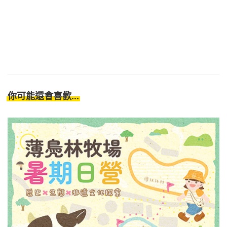
你可能還會喜歡...