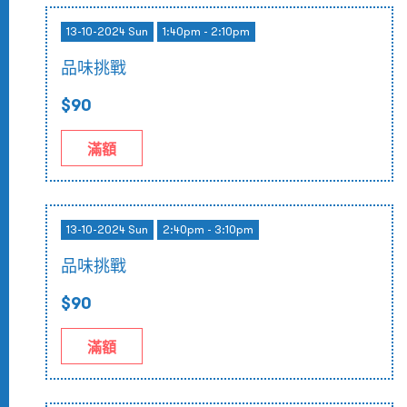
13-10-2024 Sun
1:40pm - 2:10pm
品味挑戰
$90
滿額
13-10-2024 Sun
2:40pm - 3:10pm
品味挑戰
$90
滿額