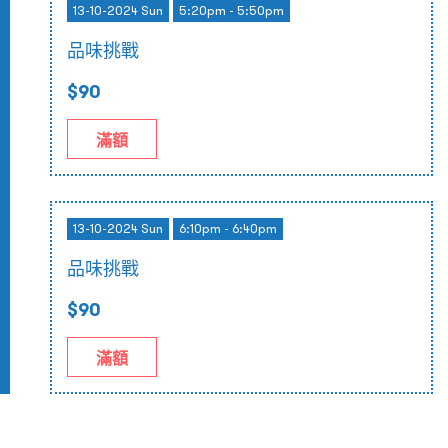
13-10-2024 Sun
5:20pm - 5:50pm
品味挑戰
$90
滿額
13-10-2024 Sun
6:10pm - 6:40pm
品味挑戰
$90
滿額