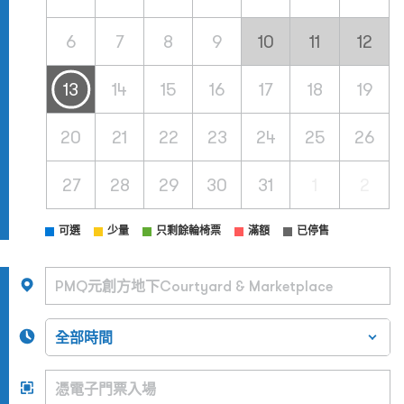
6
7
8
9
10
11
12
13
14
15
16
17
18
19
20
21
22
23
24
25
26
27
28
29
30
31
1
2
可選
少量
只剩餘輪椅票
滿額
已停售