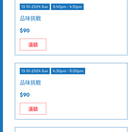
13-10-2024 Sun
3:40pm - 4:10pm
品味挑戰
$90
滿額
13-10-2024 Sun
4:30pm - 5:00pm
品味挑戰
$90
滿額