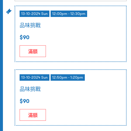
13-10-2024 Sun
12:00pm - 12:30pm
品味挑戰
$90
滿額
13-10-2024 Sun
12:50pm - 1:20pm
品味挑戰
$90
滿額