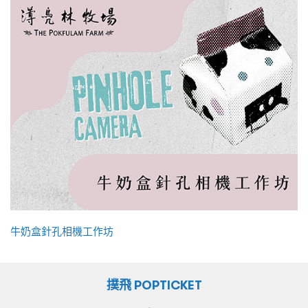
牛奶盒針孔相機工作坊
撲飛 POPTICKET