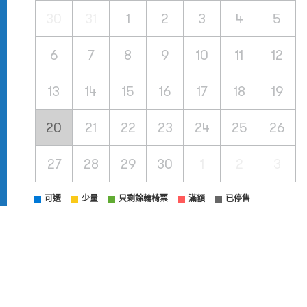
30
31
1
2
3
4
5
6
7
8
9
10
11
12
13
14
15
16
17
18
19
20
21
22
23
24
25
26
27
28
29
30
1
2
3
可選
少量
只剩餘輪椅票
滿額
已停售