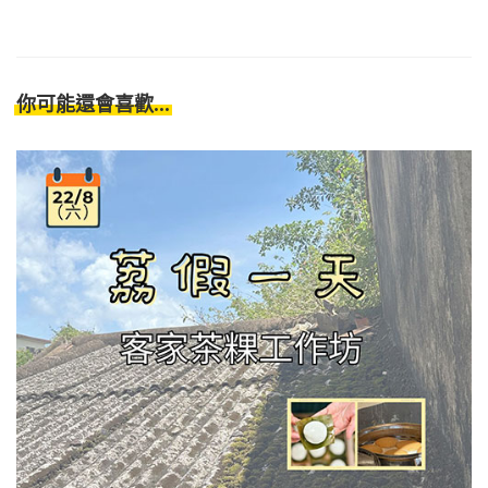
你可能還會喜歡...