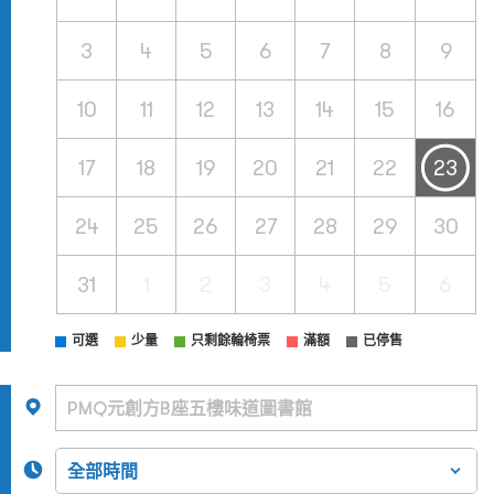
3
4
5
6
7
8
9
10
11
12
13
14
15
16
17
18
19
20
21
22
23
24
25
26
27
28
29
30
31
1
2
3
4
5
6
可選
少量
只剩餘輪椅票
滿額
已停售