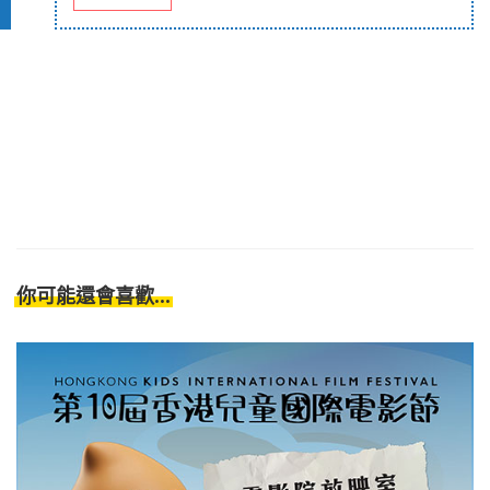
你可能還會喜歡...