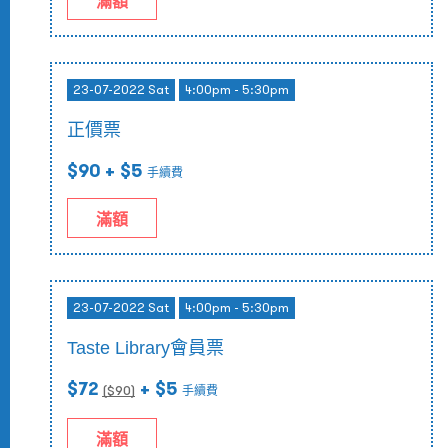
滿額
23-07-2022 Sat
4:00pm - 5:30pm
正價票
$90
+ $5
手續費
滿額
23-07-2022 Sat
4:00pm - 5:30pm
Taste Library會員票
$72
+ $5
($
90
)
手續費
滿額