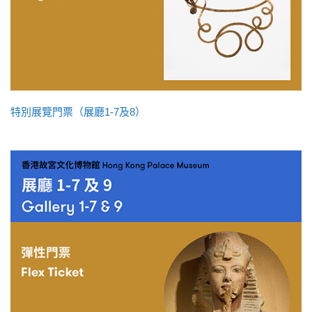
特別展覽門票（展廳1-7及8）