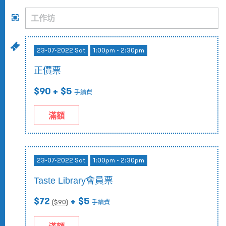
23-07-2022 Sat
1:00pm - 2:30pm
正價票
$90
+ $5
手續費
滿額
23-07-2022 Sat
1:00pm - 2:30pm
Taste Library會員票
$72
+ $5
($
90
)
手續費