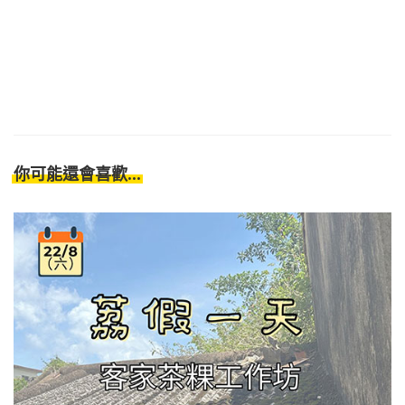
你可能還會喜歡...