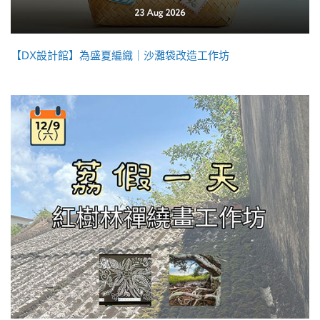
【DX設計館】為盛夏編織｜沙灘袋改造工作坊