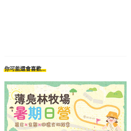
你可能還會喜歡...