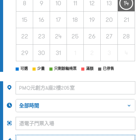
8
9
10
11
12
13
14
15
16
17
18
19
20
21
22
23
24
25
26
27
28
29
30
31
1
2
3
4
可選
少量
只剩餘輪椅票
滿額
已停售