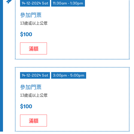
14-12-2024 Sat
11:30am - 1:30pm
參加門票
13歲或以上公眾
$100
滿額
14-12-2024 Sat
3:00pm - 5:00pm
參加門票
13歲或以上公眾
$100
滿額