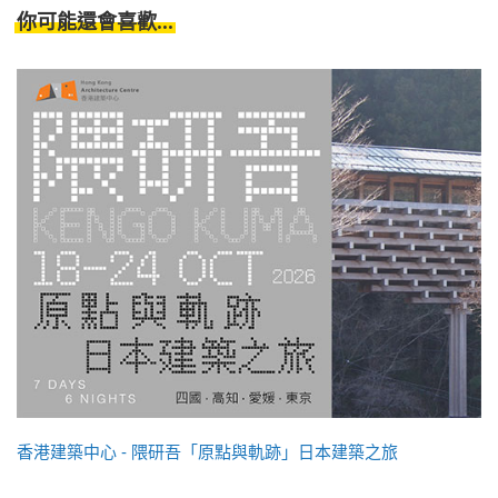
你可能還會喜歡...
香港建築中心 - 隈研吾「原點與軌跡」日本建築之旅