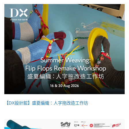
【DX設計館】盛夏編織：人字拖改造工作坊