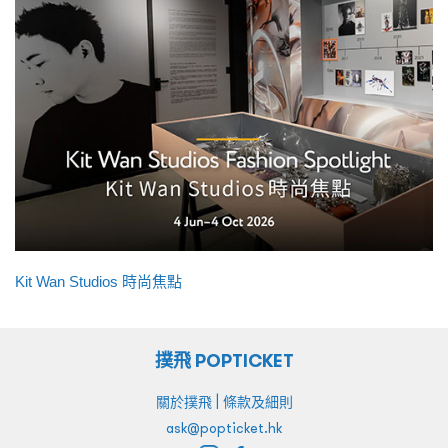
Kit Wan Studios 時尚焦點
撲飛 POPTICKET
|
關於撲飛
條款及細則
ask@popticket.hk