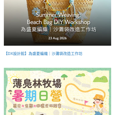
【DX設計館】為盛夏編織｜沙灘袋改造工作坊