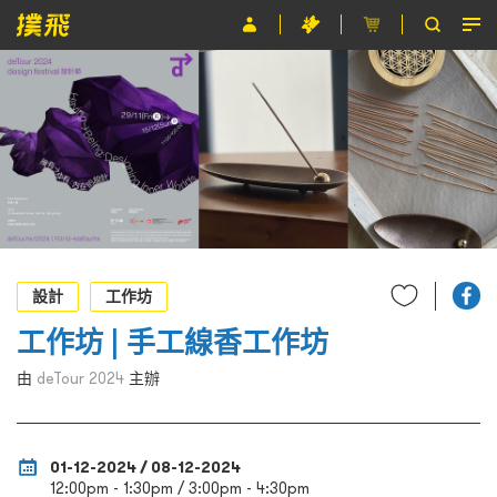
節目
主辦單位
關於撲飛
條款及細則
EN
設計
工作坊
工作坊 | 手工線香工作坊
由
deTour 2024
主辦
01-12-2024 / 08-12-2024
12:00pm - 1:30pm / 3:00pm - 4:30pm