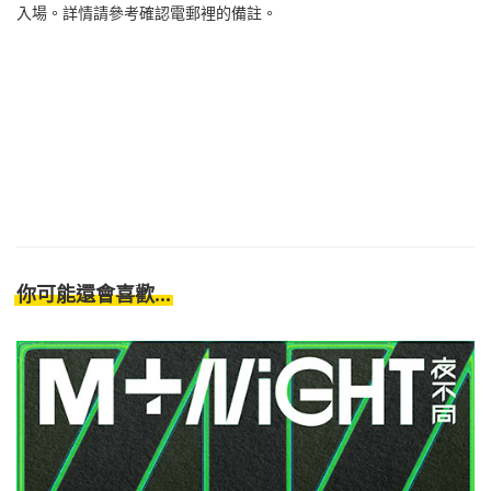
入場。詳情請參考確認電郵裡的備註。
你可能還會喜歡...