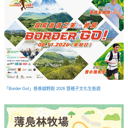
「Border Go!」慈善越野跑 2026 暨親子文化生態遊