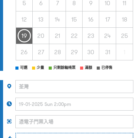
5
6
7
8
9
10
11
12
13
14
15
16
17
18
19
20
21
22
23
24
25
26
27
28
29
30
31
1
可選
少量
只剩餘輪椅票
滿額
已停售