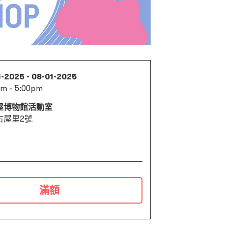
1-2025 - 08-01-2025
pm - 5:00pm
屋博物館活動室
古屋里2號
滿額