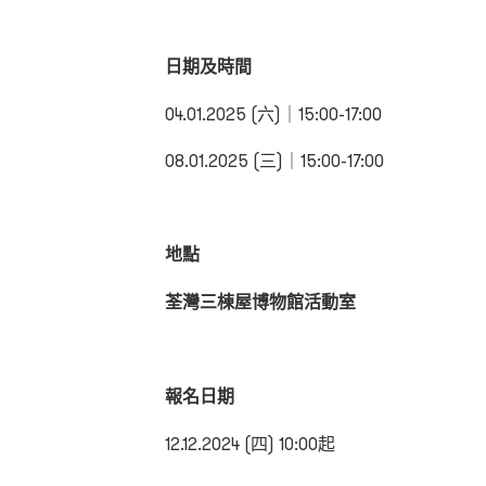
日期及時間
04.01.2025 (六)｜15:00-17:00
08.01.2025 (三)｜15:00-17:00
地點
荃灣三棟屋博物館活動室
報名日期
12.12.2024 (四) 10:00起