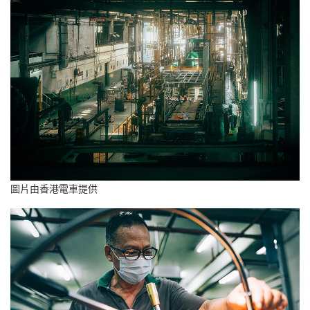
圖片由香港電車提供