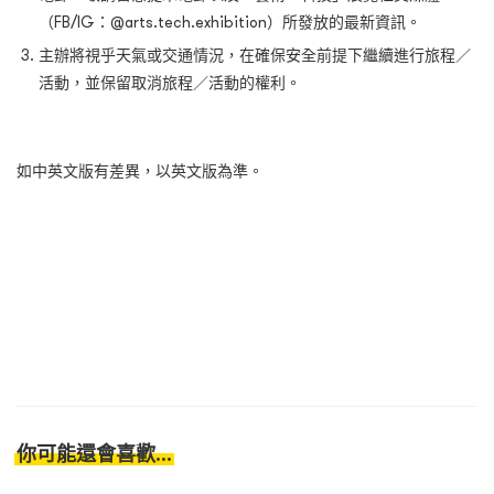
（FB/IG：@arts.tech.exhibition）所發放的最新資訊。
主辦將視乎天氣或交通情況，在確保安全前提下繼續進行旅程／
活動，並保留取消旅程／活動的權利。
如中英文版有差異，以英文版為準。
你可能還會喜歡...