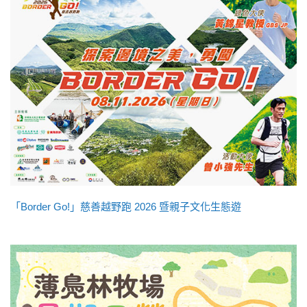
「Border Go!」慈善越野跑 2026 暨親子文化生態遊