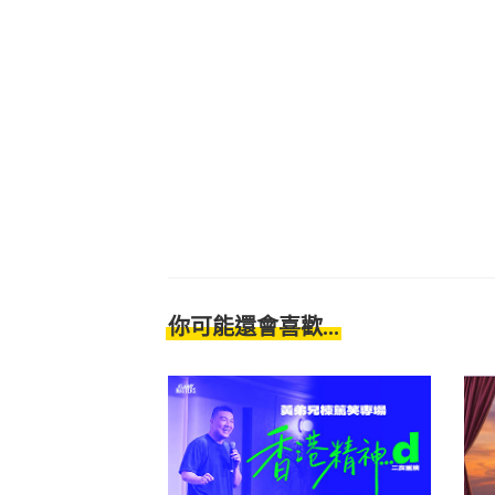
你可能還會喜歡...