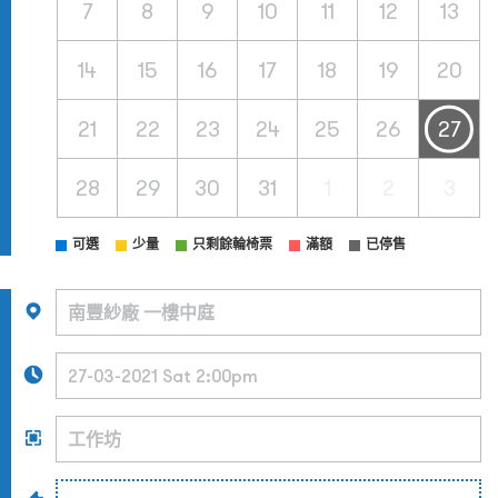
7
8
9
10
11
12
13
14
15
16
17
18
19
20
21
22
23
24
25
26
27
28
29
30
31
1
2
3
可選
少量
只剩餘輪椅票
滿額
已停售