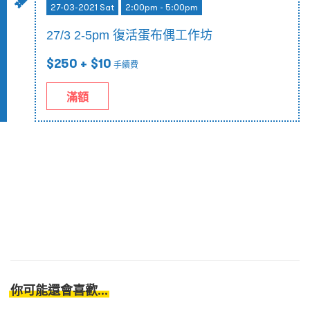
27-03-2021 Sat
2:00pm - 5:00pm
27/3 2-5pm 復活蛋布偶工作坊
$250
+ $10
手續費
滿額
你可能還會喜歡...