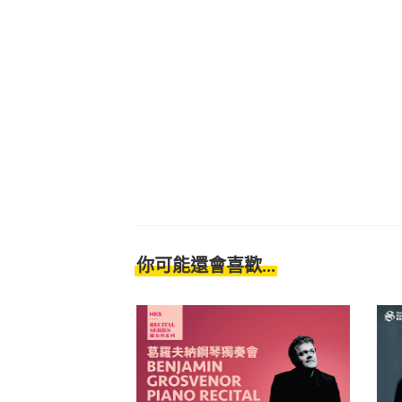
你可能還會喜歡...