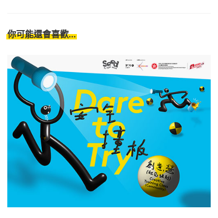
你可能還會喜歡...