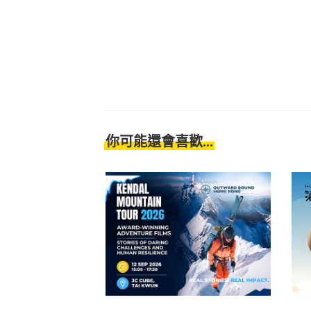
你可能還會喜歡...