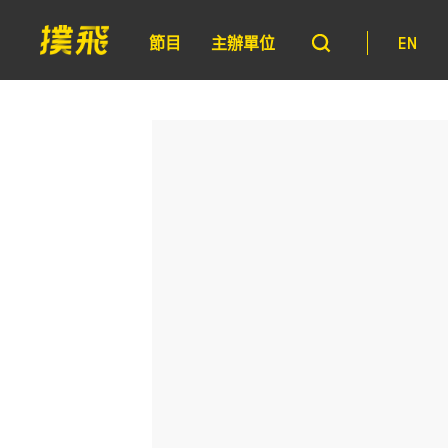
節目
主辦單位
EN