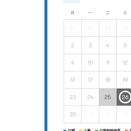
日
一
二
三
26
27
28
29
2
3
4
5
9
10
11
12
16
17
18
19
23
24
25
26
30
1
2
3