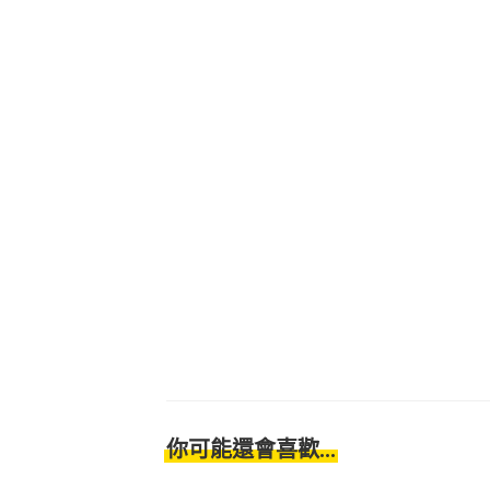
你可能還會喜歡...