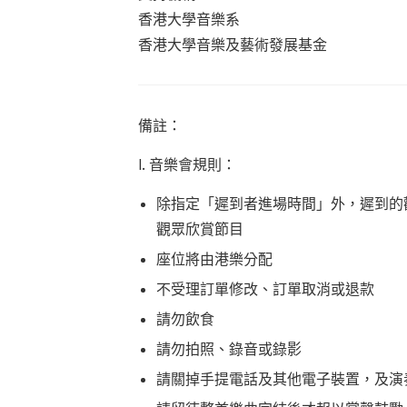
香港大學音樂系
香港大學音樂及藝術發展基金
備註：
I. 音樂會規則：
除指定「遲到者進場時間」外，遲到的
觀眾欣賞節目
座位將由港樂分配
不受理訂單修改、訂單取消或退款
請勿飲食
請勿拍照、錄音或錄影
請關掉手提電話及其他電子裝置，及演