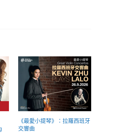
《最愛小提琴》：拉羅西班牙
g
交響曲