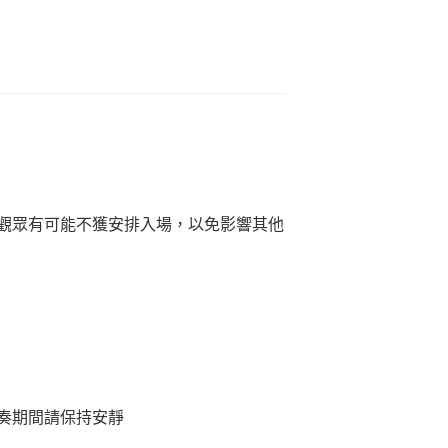
觀眾有可能不獲安排入場，以免影響其他
奏期間請保持安靜