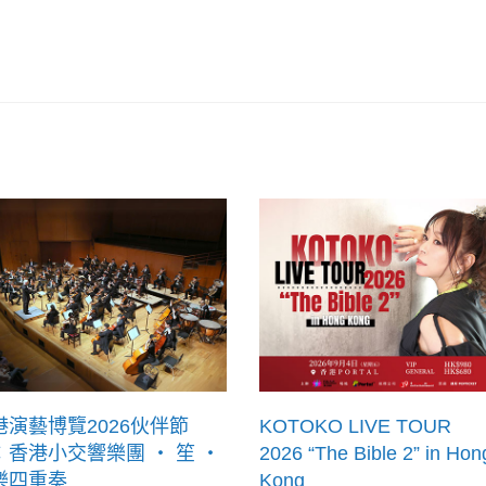
港演藝博覽2026伙伴節
KOTOKO LIVE TOUR
：香港小交響樂團 ‧ 笙 ‧
2026 “The Bible 2” in Hon
樂四重奏
Kong