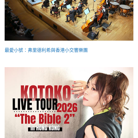
最愛小號：弗里德利希與香港小交響樂團