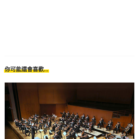
你可能還會喜歡...