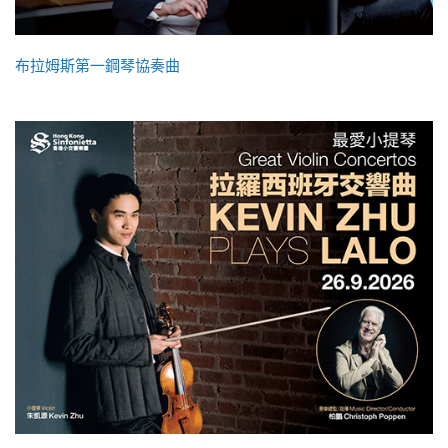
布拉姆斯第一鋼琴協奏曲