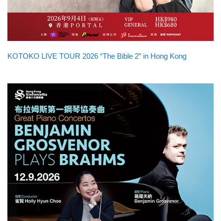
KOTOKO LIVE TOUR 2026 “The Bible 2” in Hong Kong