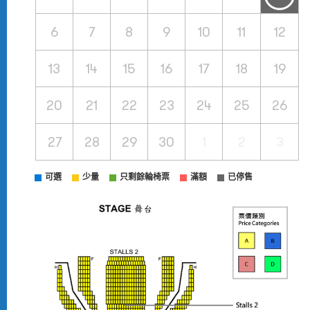
6
7
8
9
10
11
12
13
14
15
16
17
18
19
20
21
22
23
24
25
26
27
28
29
30
1
2
3
可選
少量
只剩餘輪椅票
滿額
已停售