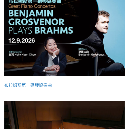
布拉姆斯第一鋼琴協奏曲