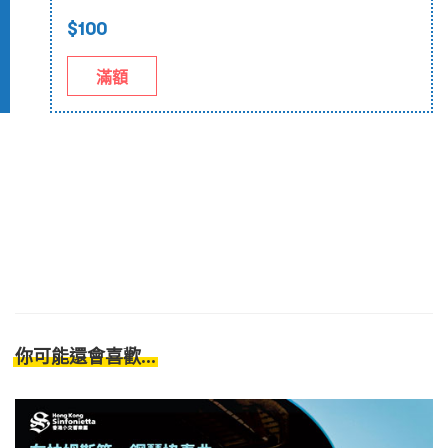
$100
滿額
你可能還會喜歡...