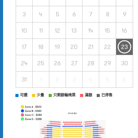
3
4
5
6
7
8
9
10
11
12
13
14
15
16
17
18
19
20
21
22
23
24
25
26
27
28
29
30
31
1
2
3
4
5
6
可選
少量
只剩餘輪椅票
滿額
已停售