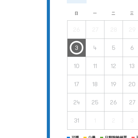
日
一
二
三
26
27
28
29
3
4
5
6
10
11
12
13
17
18
19
20
24
25
26
27
31
1
2
3