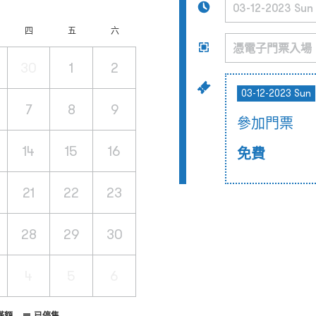
四
五
六
30
1
2
03-12-2023 Sun
7
8
9
參加門票
14
15
16
免費
21
22
23
28
29
30
4
5
6