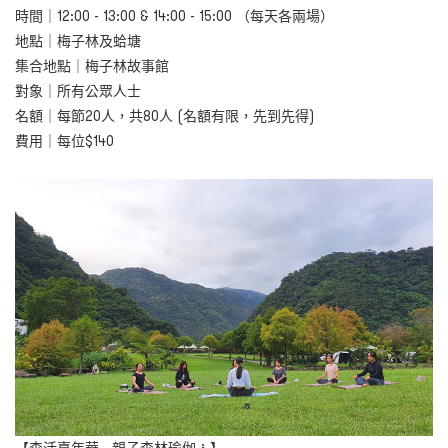
時間｜12:00 - 13:00 & 14:00 - 15:00 （每天各兩場）
地點｜梅子林及蛤塘
集合地點｜梅子林故事館
對象｜所有公眾人士
名額｜每節20人，共80人 (名額有限，先到先得)
費用｜每位$140