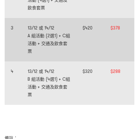
飲食套票
3
13/12 或 14/12
$420
$378
A 組活動 (2選1) + C組
活動 +
交通及飲食套
票
4
13/12 或 14/12
$320
$288
B 組活動 (4選1) + C組
活動 +
交通及飲食套
票
備註：