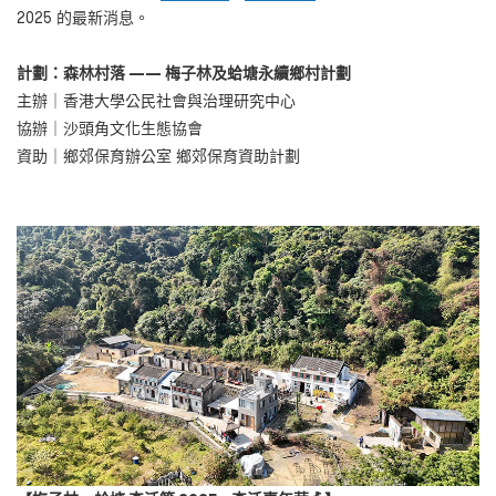
2025 的最新消息。
計劃：森林村落 —— 梅子林及蛤塘永續鄉村計劃
主辦
｜香港大學公民社會與治理研究中心
協辦
｜沙頭角文化生態協會
資助
｜鄉郊保育辦公室 鄉郊保育資助計劃