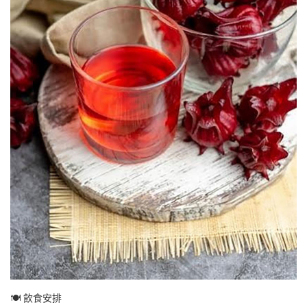
🍽️ 飲食安排