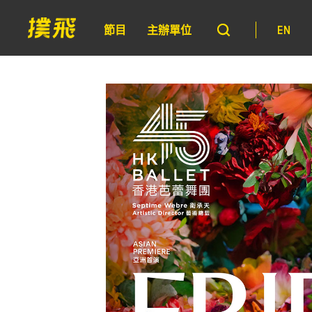
節目
主辦單位
EN