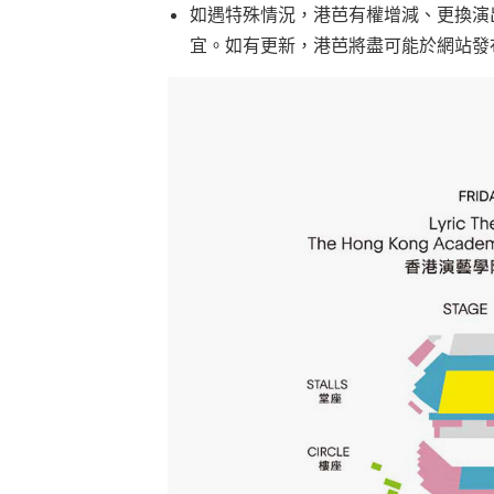
如遇特殊情況，港芭有權增減、更換演
宜。如有更新，港芭將盡可能於網站發