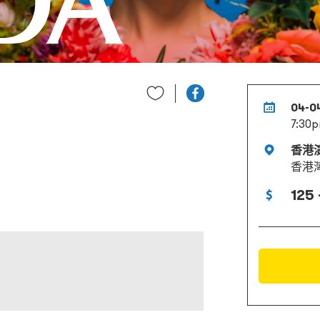
04-0
7:30
香港
香港
125 